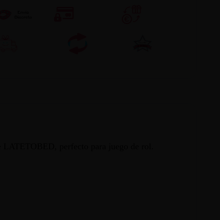
 de LATETOBED, perfecto para juego de rol.