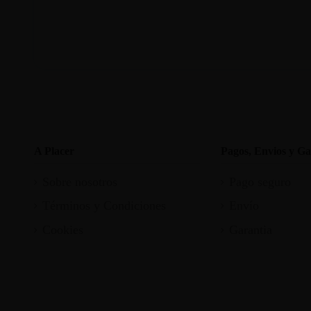
A Placer
Pagos, Envios y Ga
Sobre nosotros
Pago seguro
Términos y Condiciones
Envío
Cookies
Garantia