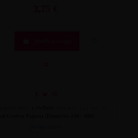
3,75 €
Añadir al carrito
mpralo ahora
y recíbelo
entre mar. 11 y mié. 12
on Correos Express (Domicilio 24h / 48h)
INFORMACION