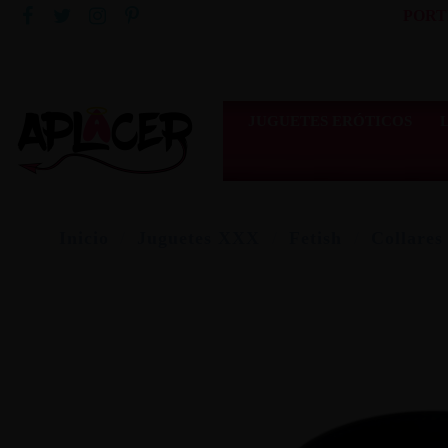
PORT
JUGUETES ERÓTICOS
Inicio
Juguetes XXX
Fetish
Collares