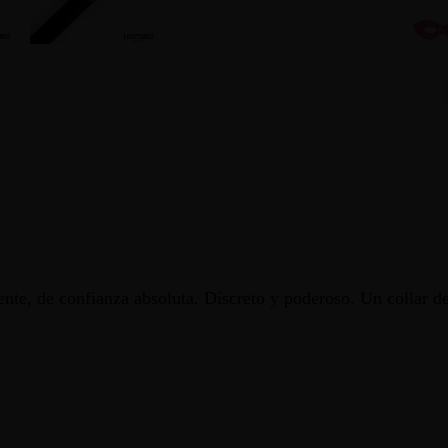
ente, de confianza absoluta. Discreto y poderoso. Un collar