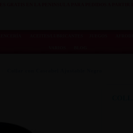
ES GRATIS EN LA PENINSULA PARA PEDIDOS A PARTIR D
LENCERÍA
ACEITES/LUBRICANTES
JUEGOS
AFRODI
VARIOS
BLOG
Collar con Cascabel Ajustable Negro
COLL