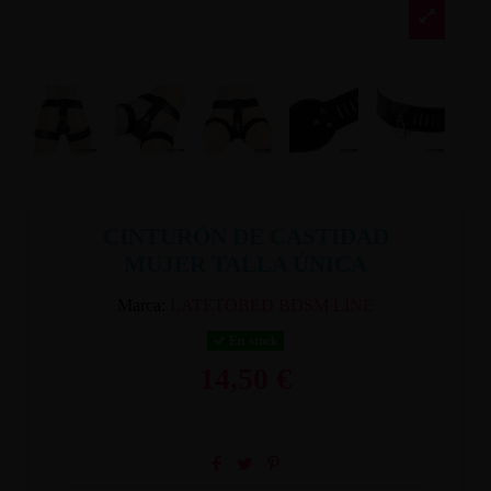
CINTURÓN DE CASTIDAD
MUJER TALLA ÚNICA
Marca:
LATETOBED BDSM LINE
En stock
14,50 €