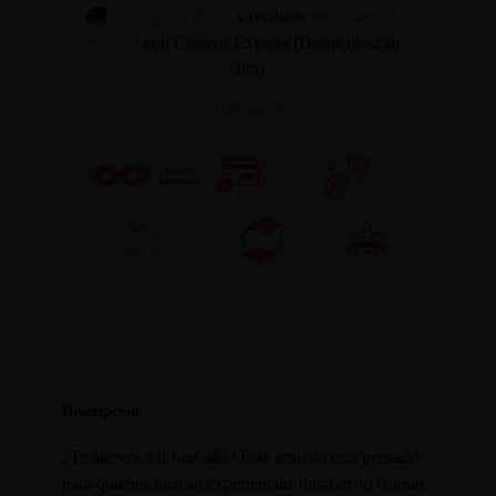
Cómpralo ahora
y recíbelo
entre mar. 11 y
mié. 12
con Correos Express (Domicilio 24h /
48h)
INFORMACION
Descripción
¿Te atreves a ir más allá? Este artículo está pensado
para quienes buscan experiencias fuera de lo común.