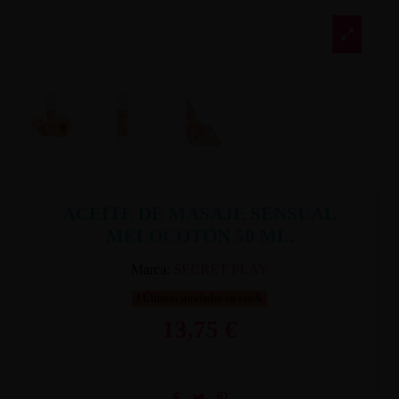
ACEITE DE MASAJE SENSUAL
MELOCOTÓN 50 ML.
Marca:
SECRET PLAY
Últimas unidades en stock
13,75 €