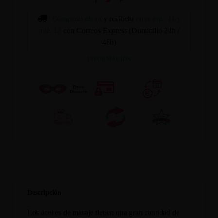
Cómpralo ahora
y recíbelo
entre mar. 11 y
mié. 12
con Correos Express (Domicilio 24h /
48h)
INFORMACION
Descripción
Los aceites de masaje tienen una gran cantidad de