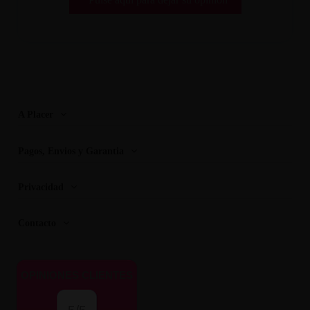
A Placer
Pagos, Envios y Garantia
Privacidad
Contacto
OPINIONES CLIENTES