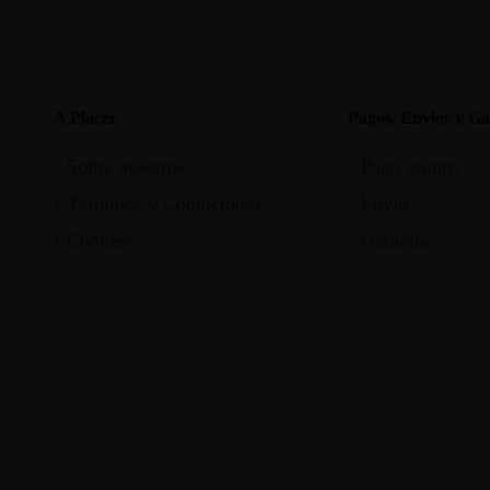
A Placer
Pagos, Envios y Ga
Sobre nosotros
Pago seguro
Términos y Condiciones
Envío
Cookies
Garantia