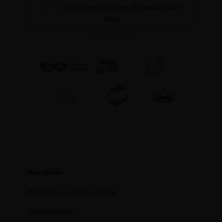
mié. 12
con Correos Express (Domicilio 24h /
48h)
INFORMACION
Descripción
Preservativos de alta calidad.
Características: