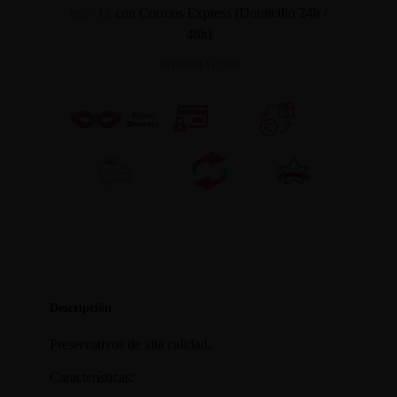
mié. 12
con Correos Express (Domicilio 24h /
48h)
INFORMACION
Descripción
Preservativos de alta calidad.
Características: