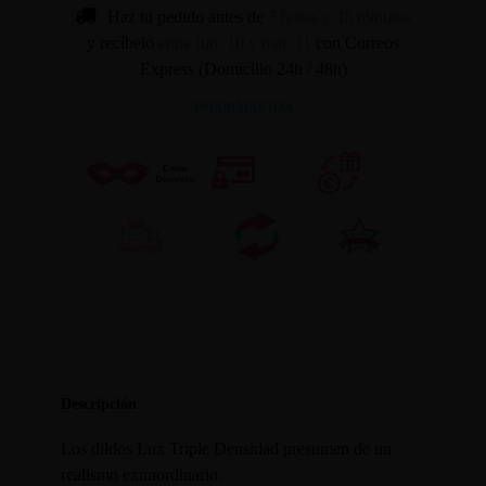
Haz tu pedido antes de
7 horas y 45 minutos
y recíbelo
entre lun. 10 y mar. 11
con Correos
Express (Domicilio 24h / 48h)
INFORMACION
Descripción
Los dildos Lux Triple Densidad presumen de un
realismo extraordinario.