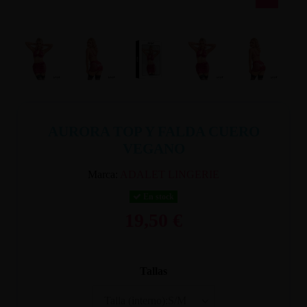
AURORA TOP Y FALDA CUERO
VEGANO
Marca:
ADALET LINGERIE
En stock
19,50 €
Tallas