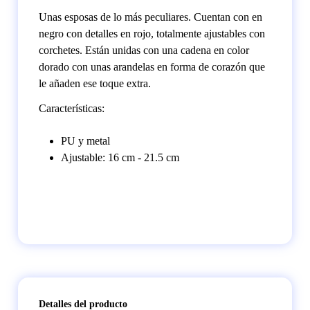
Unas esposas de lo más peculiares. Cuentan con en
negro con detalles en rojo, totalmente ajustables con
corchetes. Están unidas con una cadena en color
dorado con unas arandelas en forma de corazón que
le añaden ese toque extra.
Características:
PU y metal
Ajustable: 16 cm - 21.5 cm
Detalles del producto