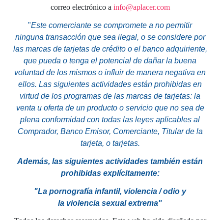
correo electrónico a
info@aplacer.com
"
Este comerciante se compromete a no permitir
ninguna transacción que sea ilegal, o se considere por
las marcas de tarjetas de crédito o el banco adquiriente,
que pueda o tenga el potencial de dañar la buena
voluntad de los mismos o influir de manera negativa en
ellos. Las siguientes actividades están prohibidas en
virtud de los programas de las marcas de tarjetas: la
venta u oferta de un producto o servicio que no sea de
plena conformidad con todas las leyes aplicables al
Comprador, Banco Emisor, Comerciante, Titular de la
tarjeta, o tarjetas.
Además, las siguientes actividades también están
prohibidas explícitamente:
"La pornografía infantil,
violencia
/ odio y
la
violencia
sexual
extrema"