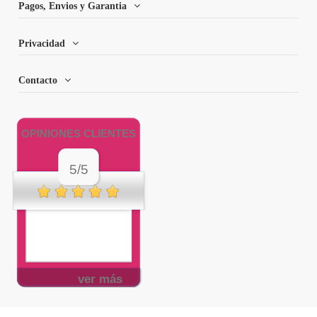
Pagos, Envios y Garantia
Privacidad
Contacto
OPINIONES CLIENTES
5/5
ver más