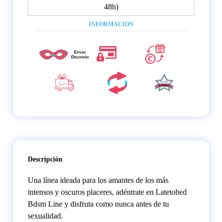
48h)
INFORMACION
Descripción
Una línea ideada para los amantes de los más
intensos y oscuros placeres, adéntrate en Latetobed
Bdsm Line y disfruta como nunca antes de tu
sexualidad.