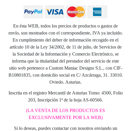
En ésta WEB, todos los precios de productos o gastos de
envío, son mostrados con el correspondiente, IVA ya incluido.
En cumplimiento del deber de información recogido en el
artículo 10 de la Ley 34/2002, de 11 de julio, de Servicios de
la Sociedad de la Información y Comercio Electrónico, se
informa que la titularidad del prestador del servicio de este
sitio web pertenece a Custom Maniac Designs S.L., con CIF-
B10801835, con domicilio social en C/ Azcárraga, 31. 33010.
Oviedo. Asturias.
Inscrita en el registro Mercantil de Asturias Tomo: 4500, Folio
203, Inscripción 1ª de la hoja AS-60566.
(LA VENTA DE LOS PRODUCTOS ES
EXCLUSIVAMENTE POR LA WEB)
Si lo deseas, puedes contactar con nosotros enviando un