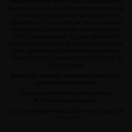
ninguna transacción que sea ilegal, o se considere por
las marcas de tarjetas de crédito o el banco adquiriente,
que pueda o tenga el potencial de dañar la buena
voluntad de los mismos o influir de manera negativa en
ellos. Las siguientes actividades están prohibidas en
virtud de los programas de las marcas de tarjetas: la
venta u oferta de un producto o servicio que no sea de
plena conformidad con todas las leyes aplicables al
Comprador, Banco Emisor, Comerciante, Titular de la
tarjeta, o tarjetas.
Además, las siguientes actividades también están
prohibidas explícitamente:
"La pornografía infantil,
violencia
/ odio y
la
violencia
sexual
extrema"
Todos los derechos reservados. Esta web ha sido diseñada por
PROMOLUM