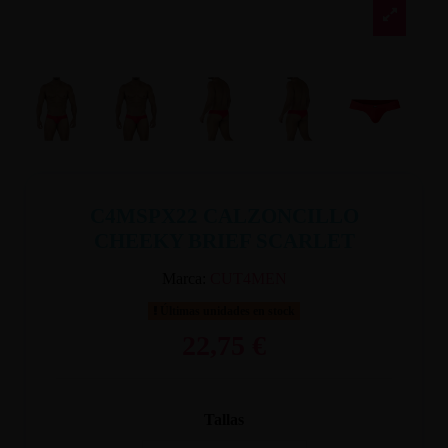
C4MSPX22 CALZONCILLO
CHEEKY BRIEF SCARLET
Marca:
CUT4MEN
Últimas unidades en stock
22,75 €
Tallas