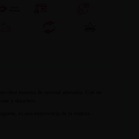
a obra maestra de sensual artesanía. Con un
firme y duradero.
uguete, es una experiencia de la realeza.