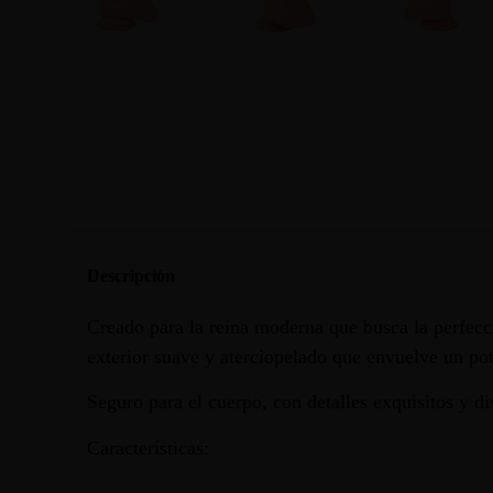
Descripción
Creado para la reina moderna que busca la perfe
exterior suave y aterciopelado que envuelve un pote
Seguro para el cuerpo, con detalles exquisitos y di
Características: