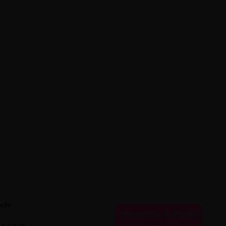
cto
OPINIONES CLIENTES