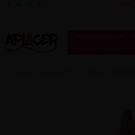
PORT
JUGUETES ERÓTICOS
Inicio
Juguetes XXX
Dildos
Baird Di