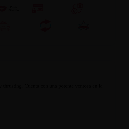
y thrusting. Cuenta con una potente ventosa en la