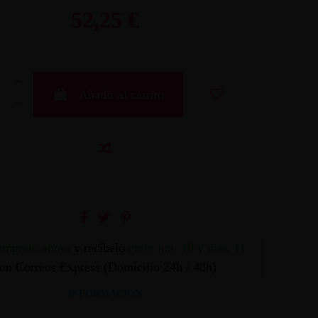
52,25 €
Añadir al carrito
mpralo ahora
y recíbelo
entre lun. 10 y mar. 11
on Correos Express (Domicilio 24h / 48h)
INFORMACION