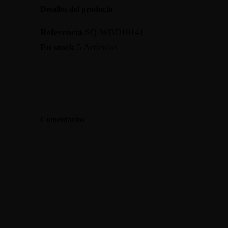
Detalles del producto
Referencia
SQ-WBD10141
En stock
5 Artículos
Comentarios