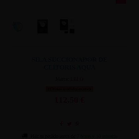
SILA SUCCIONADOR DE
CLÍTORIS AQUA
Marca:
LELO
Últimas unidades en stock
112,50 €
Haz tu pedido antes de
7 horas y 30 minutos