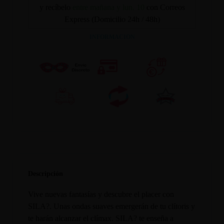
y recíbelo
entre mañana y lun. 10
con Correos
Express (Domicilio 24h / 48h)
INFORMACION
Descripción
Vive nuevas fantasías y descubre el placer con
SILA?. Unas ondas suaves emergerán de tu clítoris y
te harán alcanzar el clímax. SILA? te enseña a