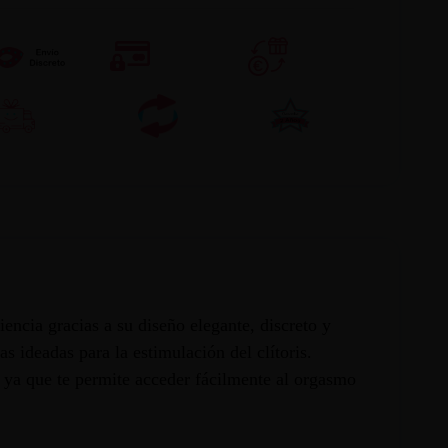
ncia gracias a su diseño elegante, discreto y
ideadas para la estimulación del clítoris.
, ya que te permite acceder fácilmente al orgasmo