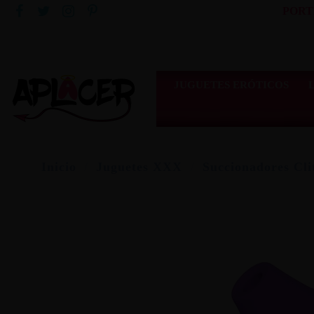
PORT
JUGUETES ERÓTICOS
Inicio
Juguetes XXX
Succionadores Cli