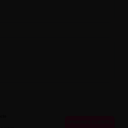
cto
OPINIONES CLIENTES