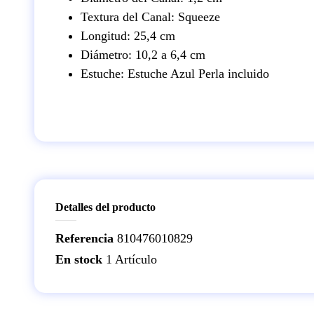
Textura del Canal: Squeeze
Longitud: 25,4 cm
Diámetro: 10,2 a 6,4 cm
Estuche: Estuche Azul Perla incluido
Detalles del producto
Referencia
810476010829
En stock
1 Artículo