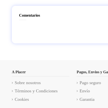
Comentarios
A Placer
Pagos, Envios y Ga
Sobre nosotros
Pago seguro
Términos y Condiciones
Envío
Cookies
Garantia