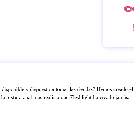
 disponible y dispuesto a tomar las riendas? Hemos creado el 
la textura anal más realista que Fleshlight ha creado jamás.