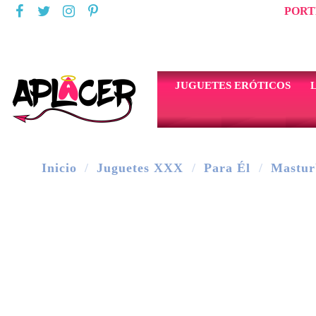
PORT
JUGUETES ERÓTICOS
Inicio
Juguetes XXX
Para Él
Mastur