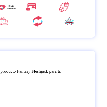
producto Fantasy Fleshjack para ti,