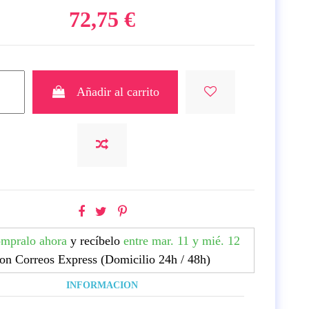
72,75 €
Añadir al carrito
mpralo ahora
y recíbelo
entre mar. 11 y mié. 12
on Correos Express (Domicilio 24h / 48h)
INFORMACION