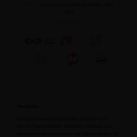
mié. 12
con Correos Express (Domicilio 24h /
48h)
INFORMACION
Descripción
Descubre nuevas profundidades de placer con
nuestra Vagina Realista Vibradora. Diseñado para
quienes buscan autenticidad, este juguete cuenta con