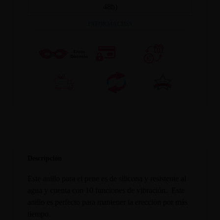
48h)
INFORMACION
Descripción
Este anillo para el pene es de silicona y resistente al
agua y cuenta con 10 funciones de vibración. Este
anillo es perfecto para mantener la erección por más
tiempo.