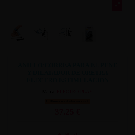
ANILLO/CORREA PARA EL PENE
Y DILATADOR DE URETRA
ELECTRO ESTIMULACIÓN
Marca:
ELECTRO PLAY
Últimas unidades en stock
37,25 €