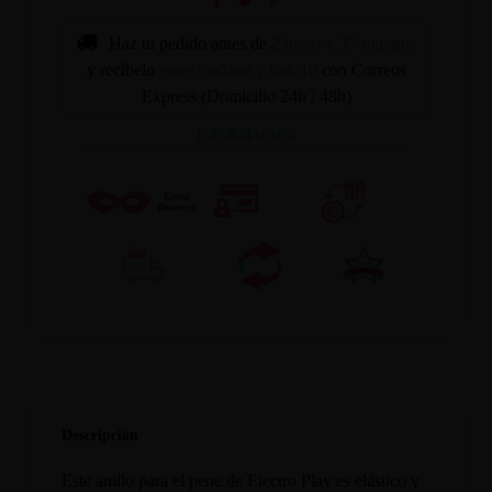
Haz tu pedido antes de
2 horas y 35 minutos
y recíbelo
entre mañana y lun. 10
con Correos
Express (Domicilio 24h / 48h)
INFORMACION
Descripción
Este anillo para el pene de Electro Play es elástico y