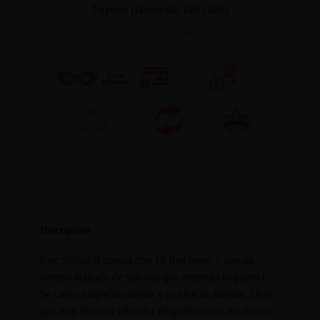
Express (Domicilio 24h / 48h)
INFORMACION
Descripción
Este vibrador cuenta con 10 funciones y con un
cuerpo delgado de silicona que estimula tu punto G.
Se carga magnéticamente y es fácil de limpiar. Deja
que este discreto vibrador despierte todos tus deseos