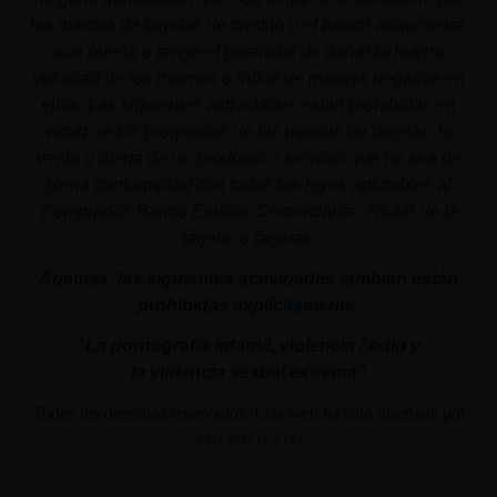
las marcas de tarjetas de crédito o el banco adquiriente,
que pueda o tenga el potencial de dañar la buena
voluntad de los mismos o influir de manera negativa en
ellos. Las siguientes actividades están prohibidas en
virtud de los programas de las marcas de tarjetas: la
venta u oferta de un producto o servicio que no sea de
plena conformidad con todas las leyes aplicables al
Comprador, Banco Emisor, Comerciante, Titular de la
tarjeta, o tarjetas.
Además, las siguientes actividades también están
prohibidas explícitamente:
"La pornografía infantil,
violencia
/ odio y
la
violencia
sexual
extrema"
Todos los derechos reservados. Esta web ha sido diseñada por
PROMOLUM