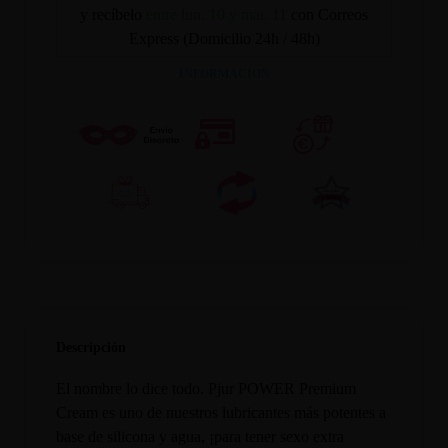
y recíbelo
entre lun. 10 y mar. 11
con Correos
Express (Domicilio 24h / 48h)
INFORMACION
Descripción
El nombre lo dice todo. Pjur POWER Premium
Cream es uno de nuestros lubricantes más potentes a
base de silicona y agua, ¡para tener sexo extra