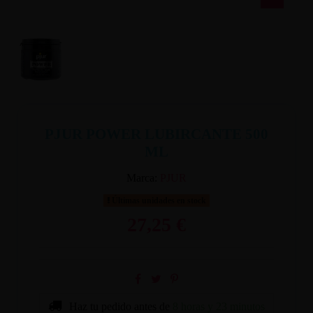
PJUR POWER LUBIRCANTE 500
ML
Marca:
PJUR
Últimas unidades en stock
27,25 €
Haz tu pedido antes de
8 horas y 23 minutos