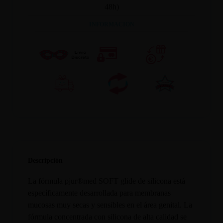
48h)
INFORMACION
Descripción
La fórmula pjur®med SOFT glide de silicona está
específicamente desarrollada para membranas
mucosas muy secas y sensibles en el área genital. La
fórmula concentrada con silicona de alta calidad se