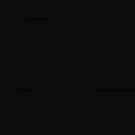
Comentarios
A Placer
Pagos, Envios y Ga
Sobre nosotros
Pago seguro
Términos y Condiciones
Envío
Cookies
Garantia