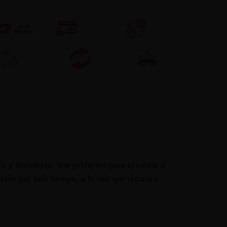
mes y duraderas. Son perfectos para ayudarte a
ción por más tiempo, a la vez que retrasa e