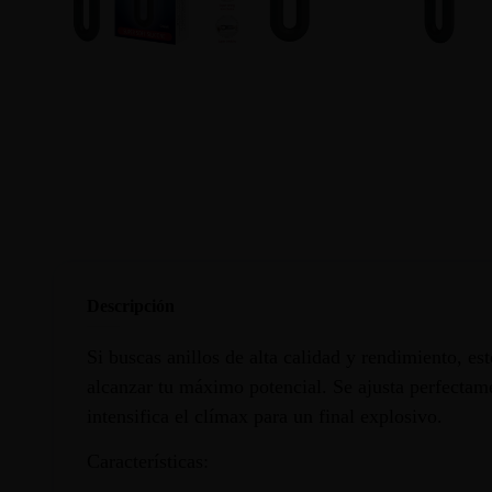
Descripción
Si buscas anillos de alta calidad y rendimiento, es
alcanzar tu máximo potencial. Se ajusta perfectame
intensifica el clímax para un final explosivo.
Características: