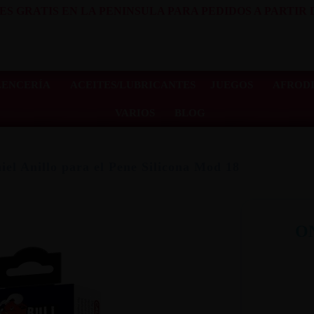
ES GRATIS EN LA PENINSULA PARA PEDIDOS A PARTIR D
LENCERÍA
ACEITES/LUBRICANTES
JUEGOS
AFRODI
VARIOS
BLOG
iel Anillo para el Pene Silicona Mod 18
O