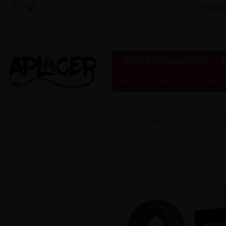
PORT
JUGUETES ERÓTICOS
Inicio
Juguetes XXX
Anillos Pene
On