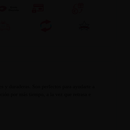
mes y duraderas. Son perfectos para ayudarte a
ción por más tiempo, a la vez que retrasa e