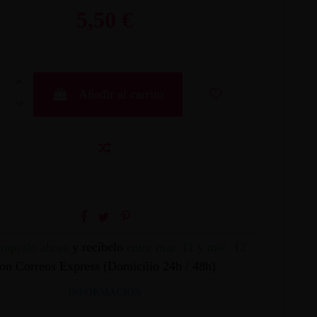
5,50 €
Añadir al carrito
mpralo ahora
y recíbelo
entre mar. 11 y mié. 12
on Correos Express (Domicilio 24h / 48h)
INFORMACION