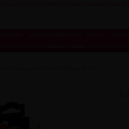
ES GRATIS EN LA PENINSULA PARA PEDIDOS A PARTIR D
LENCERÍA
ACEITES/LUBRICANTES
JUEGOS
AFRODI
VARIOS
BLOG
yke Anillo para el Pene Silicona Mod 2
KA