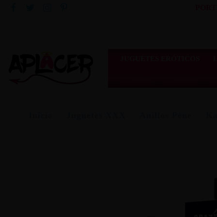
PORT
JUGUETES ERÓTICOS
Inicio
Juguetes XXX
Anillos Pene
Ka