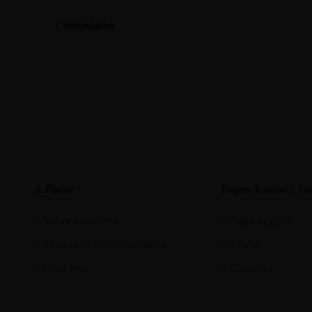
Comentarios
A Placer
Pagos, Envios y Ga
Sobre nosotros
Pago seguro
Términos y Condiciones
Envío
Cookies
Garantia