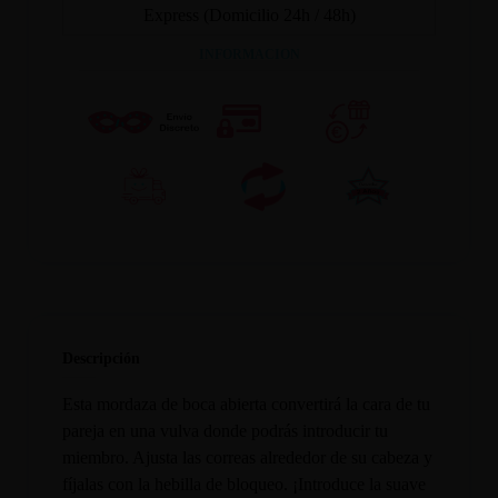
Express (Domicilio 24h / 48h)
INFORMACION
Descripción
Esta mordaza de boca abierta convertirá la cara de tu
pareja en una vulva donde podrás introducir tu
miembro. Ajusta las correas alrededor de su cabeza y
fíjalas con la hebilla de bloqueo. ¡Introduce la suave