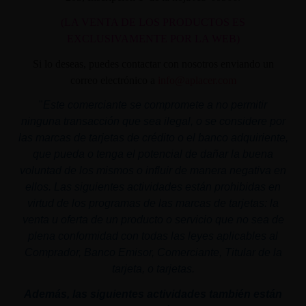
(LA VENTA DE LOS PRODUCTOS ES
EXCLUSIVAMENTE POR LA WEB)
Si lo deseas, puedes contactar con nosotros enviando un
correo electrónico a
info@aplacer.com
"
Este comerciante se compromete a no permitir
ninguna transacción que sea ilegal, o se considere por
las marcas de tarjetas de crédito o el banco adquiriente,
que pueda o tenga el potencial de dañar la buena
voluntad de los mismos o influir de manera negativa en
ellos. Las siguientes actividades están prohibidas en
virtud de los programas de las marcas de tarjetas: la
venta u oferta de un producto o servicio que no sea de
plena conformidad con todas las leyes aplicables al
Comprador, Banco Emisor, Comerciante, Titular de la
tarjeta, o tarjetas.
Además, las siguientes actividades también están