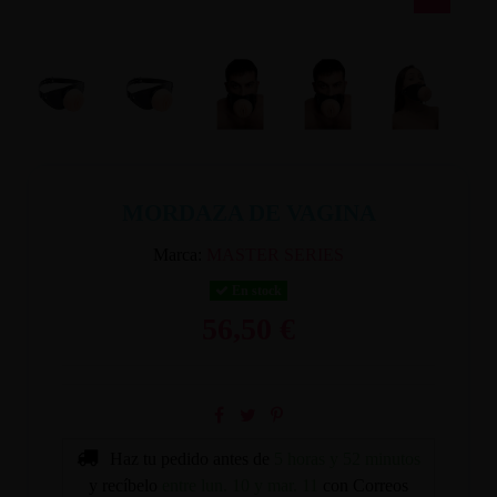
MORDAZA DE VAGINA
Marca:
MASTER SERIES
En stock
56,50 €
Haz tu pedido antes de
5 horas y 52 minutos
y recíbelo
entre lun. 10 y mar. 11
con Correos