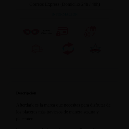
Correos Express (Domicilio 24h / 48h)
INFORMACION
Descripción
Afterdark es la marca que necesitas para disfrutar de
los placeres más traviesos de manera segura y
placentera.