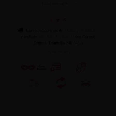
Haz tu pedido antes de
1 horas y 33 minutos
y recíbelo
entre lun. 10 y mar. 11
con Correos
Express (Domicilio 24h / 48h)
INFORMACION