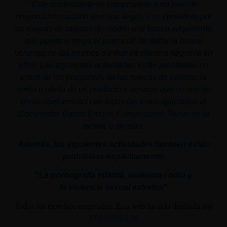
"
Este comerciante se compromete a no permitir
ninguna transacción que sea ilegal, o se considere por
las marcas de tarjetas de crédito o el banco adquiriente,
que pueda o tenga el potencial de dañar la buena
voluntad de los mismos o influir de manera negativa en
ellos. Las siguientes actividades están prohibidas en
virtud de los programas de las marcas de tarjetas: la
venta u oferta de un producto o servicio que no sea de
plena conformidad con todas las leyes aplicables al
Comprador, Banco Emisor, Comerciante, Titular de la
tarjeta, o tarjetas.
Además, las siguientes actividades también están
prohibidas explícitamente:
"La pornografía infantil,
violencia
/ odio y
la
violencia
sexual
extrema"
Todos los derechos reservados. Esta web ha sido diseñada por
PROMOLUM