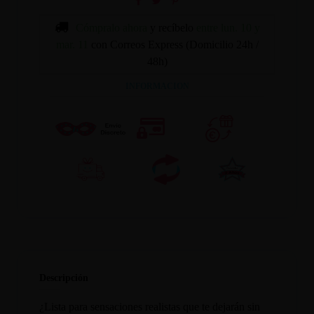
Cómpralo ahora
y recíbelo
entre lun. 10 y
mar. 11
con Correos Express (Domicilio 24h /
48h)
INFORMACION
Descripción
¿Lista para sensaciones realistas que te dejarán sin