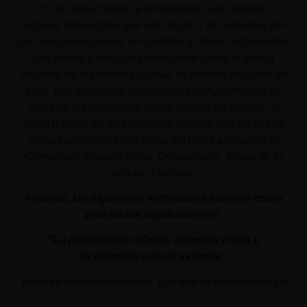
"
Este comerciante se compromete a no permitir
ninguna transacción que sea ilegal, o se considere por
las marcas de tarjetas de crédito o el banco adquiriente,
que pueda o tenga el potencial de dañar la buena
voluntad de los mismos o influir de manera negativa en
ellos. Las siguientes actividades están prohibidas en
virtud de los programas de las marcas de tarjetas: la
venta u oferta de un producto o servicio que no sea de
plena conformidad con todas las leyes aplicables al
Comprador, Banco Emisor, Comerciante, Titular de la
tarjeta, o tarjetas.
Además, las siguientes actividades también están
prohibidas explícitamente:
"La pornografía infantil,
violencia
/ odio y
la
violencia
sexual
extrema"
Todos los derechos reservados. Esta web ha sido diseñada por
PROMOLUM