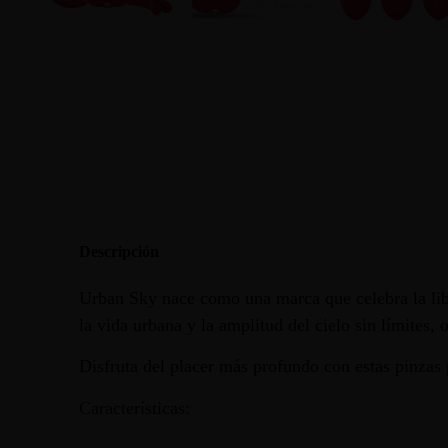
Descripción
Urban Sky nace como una marca que celebra la libe
la vida urbana y la amplitud del cielo sin límites,
Disfruta del placer más profundo con estas pinza
Características: