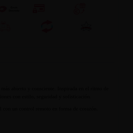
más abierto y consciente. Inspirada en el ritmo de
iones con estilo, seguridad y sofisticación.
l con un control remoto en forma de corazón.