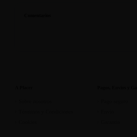
Comentarios
A Placer
Pagos, Envios y Ga
Sobre nosotros
Pago seguro
Términos y Condiciones
Envío
Cookies
Garantia