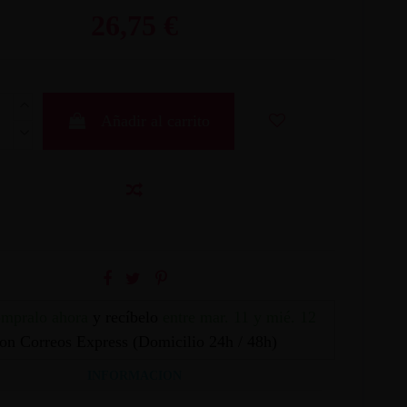
26,75 €
Añadir al carrito
mpralo ahora
y recíbelo
entre mar. 11 y mié. 12
on Correos Express (Domicilio 24h / 48h)
INFORMACION