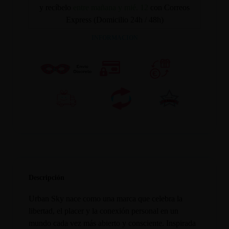
y recíbelo
entre mañana y mié. 12
con Correos
Express (Domicilio 24h / 48h)
INFORMACION
Descripción
Urban Sky nace como una marca que celebra la
libertad, el placer y la conexión personal en un
mundo cada vez más abierto y consciente. Inspirada