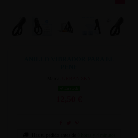
ANILLO VIBRADOR PARA EL
PENE
Marca:
URBAN SKY
En stock
12,50 €
Haz tu pedido antes de
8 horas y 4 minutos