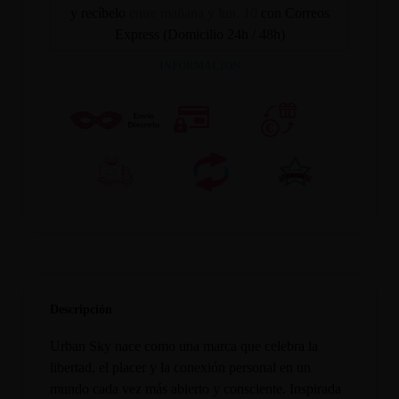
y recíbelo
entre mañana y lun. 10
con Correos
Express (Domicilio 24h / 48h)
INFORMACION
Descripción
Urban Sky nace como una marca que celebra la
libertad, el placer y la conexión personal en un
mundo cada vez más abierto y consciente. Inspirada