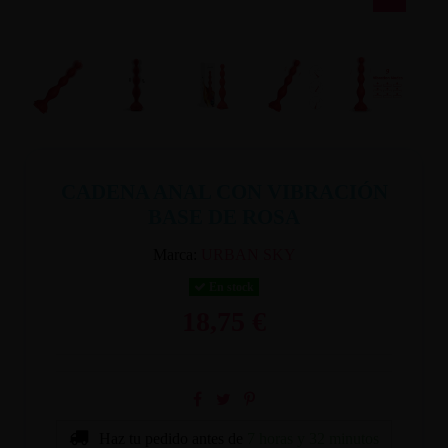
CADENA ANAL CON VIBRACIÓN
BASE DE ROSA
Marca:
URBAN SKY
En stock
18,75 €
Haz tu pedido antes de
7 horas y 32 minutos