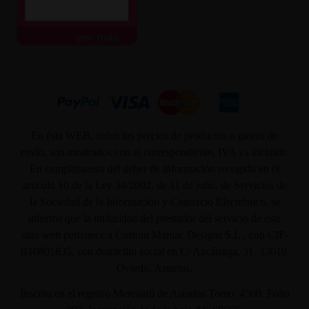
ver más
En ésta WEB, todos los precios de productos o gastos de
envío, son mostrados con el correspondiente, IVA ya incluido.
En cumplimiento del deber de información recogido en el
artículo 10 de la Ley 34/2002, de 11 de julio, de Servicios de
la Sociedad de la Información y Comercio Electrónico, se
informa que la titularidad del prestador del servicio de este
sitio web pertenece a Custom Maniac Designs S.L., con CIF-
B10801835, con domicilio social en C/ Azcárraga, 31. 33010.
Oviedo. Asturias.
Inscrita en el registro Mercantil de Asturias Tomo: 4500, Folio