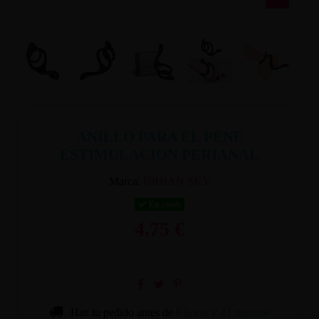
ANILLO PARA EL PENE
ESTIMULACION PERIANAL
Marca:
URBAN SKY
En stock
4,75 €
Haz tu pedido antes de
8 horas y 43 minutos