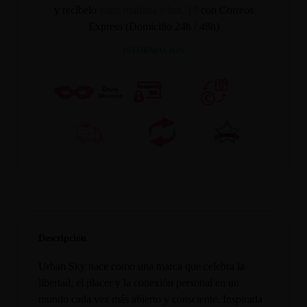
y recíbelo
entre mañana y lun. 10
con Correos
Express (Domicilio 24h / 48h)
INFORMACION
Descripción
Urban Sky nace como una marca que celebra la
libertad, el placer y la conexión personal en un
mundo cada vez más abierto y consciente. Inspirada