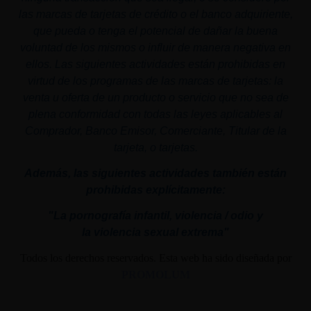
las marcas de tarjetas de crédito o el banco adquiriente,
que pueda o tenga el potencial de dañar la buena
voluntad de los mismos o influir de manera negativa en
ellos. Las siguientes actividades están prohibidas en
virtud de los programas de las marcas de tarjetas: la
venta u oferta de un producto o servicio que no sea de
plena conformidad con todas las leyes aplicables al
Comprador, Banco Emisor, Comerciante, Titular de la
tarjeta, o tarjetas.
Además, las siguientes actividades también están
prohibidas explícitamente:
"La pornografía infantil,
violencia
/ odio y
la
violencia
sexual
extrema"
Todos los derechos reservados. Esta web ha sido diseñada por
PROMOLUM