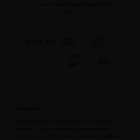
mié. 12
con Correos Express (Domicilio 24h /
48h)
INFORMACION
Descripción
Urban Sky nace como una marca que celebra la
libertad, el placer y la conexión personal en un
mundo cada vez más abierto y consciente. Inspirada