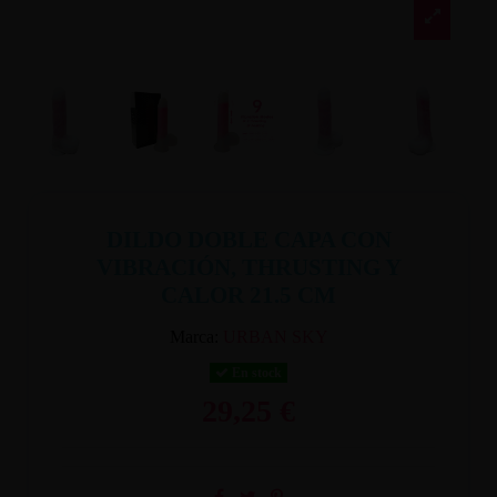
DILDO DOBLE CAPA CON
VIBRACIÓN, THRUSTING Y
CALOR 21.5 CM
Marca:
URBAN SKY
En stock
29,25 €