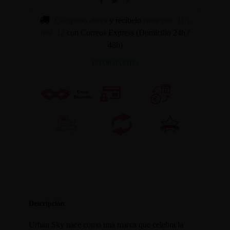
Cómpralo ahora
y recíbelo
entre mar. 11 y
mié. 12
con Correos Express (Domicilio 24h /
48h)
INFORMACION
Descripción
Urban Sky nace como una marca que celebra la