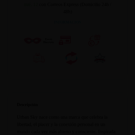
mié. 12
con Correos Express (Domicilio 24h /
48h)
INFORMACION
Descripción
Urban Sky nace como una marca que celebra la
libertad, el placer y la conexión personal en un
mundo cada vez más abierto y consciente. Inspirada