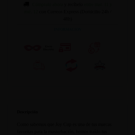
Cómpralo ahora
y recíbelo
entre mar. 11 y
mié. 12
con Correos Express (Domicilio 24h /
48h)
INFORMACION
Descripción
Como sabemos que Joy Cup es una de tus marcas
favoritas para la masturbación, hemos traído tus