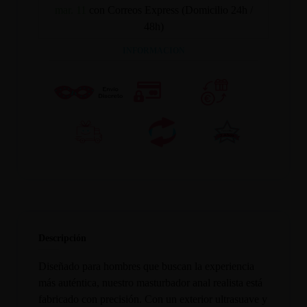
mar. 11
con Correos Express (Domicilio 24h /
48h)
INFORMACION
Descripción
Diseñado para hombres que buscan la experiencia
más auténtica, nuestro masturbador anal realista está
fabricado con precisión. Con un exterior ultrasuave y