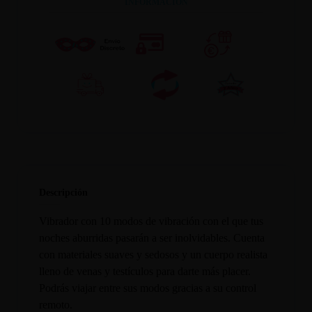
INFORMACION
Descripción
Vibrador con 10 modos de vibración con el que tus
noches aburridas pasarán a ser inolvidables. Cuenta
con materiales suaves y sedosos y un cuerpo realista
lleno de venas y testículos para darte más placer.
Podrás viajar entre sus modos gracias a su control
remoto.