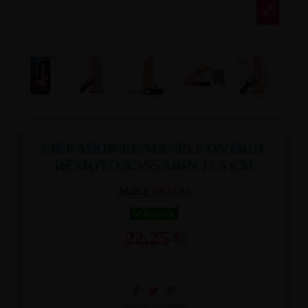
VIBRADOR REALISTA CONTROL
REMOTO KASSADIN 17.5 CM
Marca:
SHEQU
En stock
22,25 €