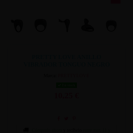
PRETTY LOVE ANILLO
VIBRADOR TONGUO NEGRO
Marca:
PRETTYLOVE
En stock
10,25 €
Cómpralo ahora
y recíbelo
entre mar. 11 y