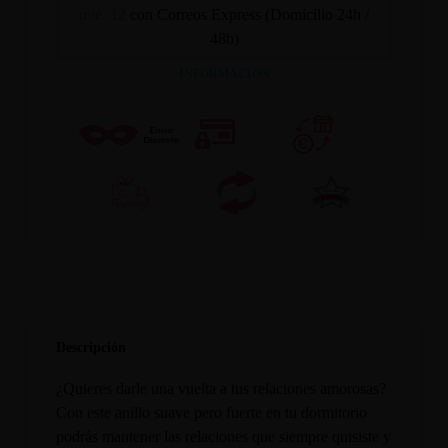
mié. 12
con Correos Express (Domicilio 24h /
48h)
INFORMACION
Descripción
¿Quieres darle una vuelta a tus relaciones amorosas?
Con este anillo suave pero fuerte en tu dormitorio
podrás mantener las relaciones que siempre quisiste y