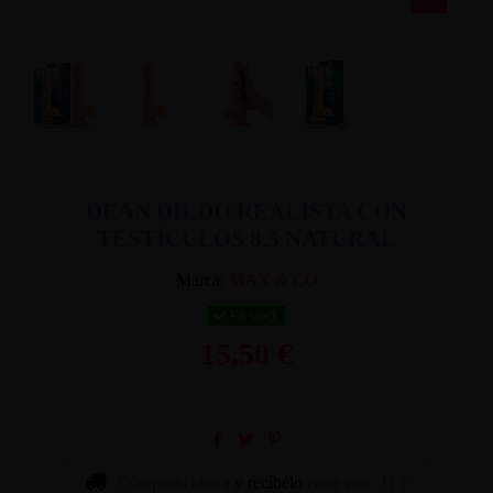
DEAN DILDO REALISTA CON
TESTÍCULOS 8.5 NATURAL
Marca:
MAX & CO
En stock
15,50 €
Cómpralo ahora
y recíbelo
entre mar. 11 y