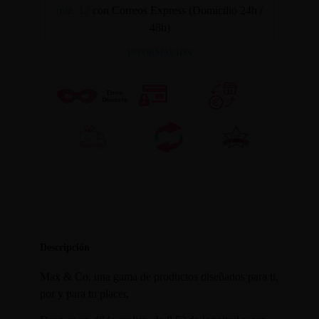
mié. 12
con Correos Express (Domicilio 24h /
48h)
INFORMACION
Descripción
Max & Co, una gama de productos diseñados para ti,
por y para tu placer.