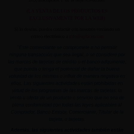
(LA VENTA DE LOS PRODUCTOS ES
EXCLUSIVAMENTE POR LA WEB)
Si lo deseas, puedes contactar con nosotros enviando un
correo electrónico a
info@aplacer.com
"
Este comerciante se compromete a no permitir
ninguna transacción que sea ilegal, o se considere por
las marcas de tarjetas de crédito o el banco adquiriente,
que pueda o tenga el potencial de dañar la buena
voluntad de los mismos o influir de manera negativa en
ellos. Las siguientes actividades están prohibidas en
virtud de los programas de las marcas de tarjetas: la
venta u oferta de un producto o servicio que no sea de
plena conformidad con todas las leyes aplicables al
Comprador, Banco Emisor, Comerciante, Titular de la
tarjeta, o tarjetas.
Además, las siguientes actividades también están