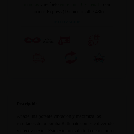
minutos
y recíbelo
entre lun. 10 y mar. 11
con
Correos Express (Domicilio 24h / 48h)
INFORMACION
Descripción
Añade una potente vibración y maximiza los
resultados de tu bomba Bathmate con este divertido
y efectivo extra. Este extra no solo trata de mejorar el