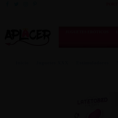
PORT
JUGUETES ERÓTICOS
Inicio
Juguetes XXX
Estimuladores