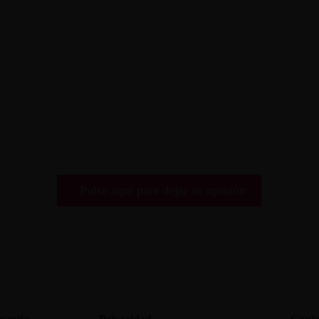
Pulse aquí para dejar su opinión