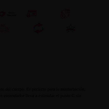
te del cuerpo. Es perfecto para la masturbación,
n estimulador lleva a estimular el punto G sin