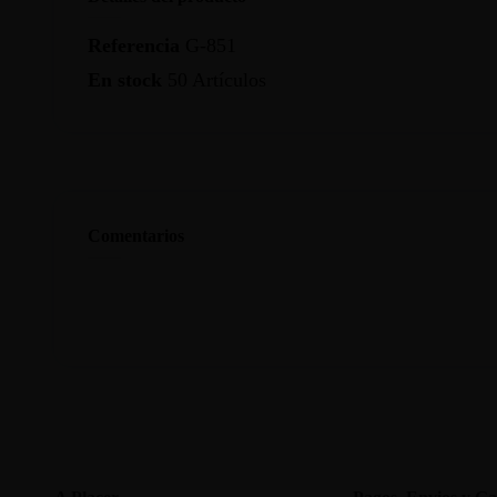
Referencia
G-851
En stock
50 Artículos
Comentarios