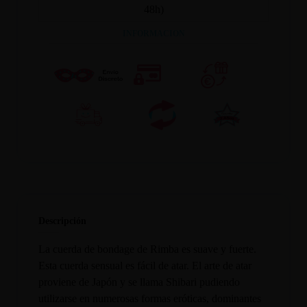
48h)
INFORMACION
Descripción
La cuerda de bondage de Rimba es suave y fuerte.
Esta cuerda sensual es fácil de atar. El arte de atar
proviene de Japón y se llama Shibari pudiendo
utilizarse en numerosas formas eróticas, dominantes