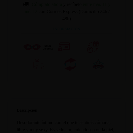
Cómpralo ahora
y recíbelo
entre mar. 11 y
mié. 12
con Correos Express (Domicilio 24h /
48h)
INFORMACION
Descripción
Desodorante íntimo con el que te sentirás cómoda,
libre y muy sexy. Es seductor, cuidadoso con la piel,