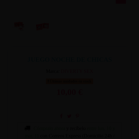
JUEGO NOCHE DE CHICAS
Marca:
DIVERTY SEX
Últimas unidades en stock
10,00 €
Cómpralo ahora
y recíbelo
entre lun. 10 y
mar. 11
con Correos Express (Domicilio 24h /