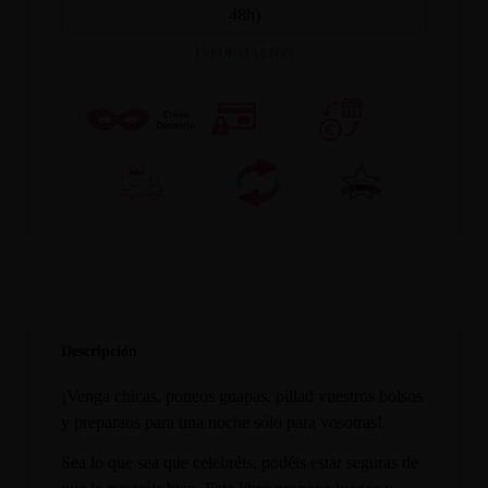
48h)
INFORMACION
Descripción
¡Venga chicas, poneos guapas, pillad vuestros bolsos
y preparaos para una noche sólo para vosotras!
Sea lo que sea que celebréis, podéis estar seguras de