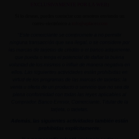
EXCLUSIVAMENTE POR LA WEB)
Si lo deseas, puedes contactar con nosotros enviando un
correo electrónico a
info@aplacer.com
"
Este comerciante se compromete a no permitir
ninguna transacción que sea ilegal, o se considere por
las marcas de tarjetas de crédito o el banco adquiriente,
que pueda o tenga el potencial de dañar la buena
voluntad de los mismos o influir de manera negativa en
ellos. Las siguientes actividades están prohibidas en
virtud de los programas de las marcas de tarjetas: la
venta u oferta de un producto o servicio que no sea de
plena conformidad con todas las leyes aplicables al
Comprador, Banco Emisor, Comerciante, Titular de la
tarjeta, o tarjetas.
Además, las siguientes actividades también están
prohibidas explícitamente: