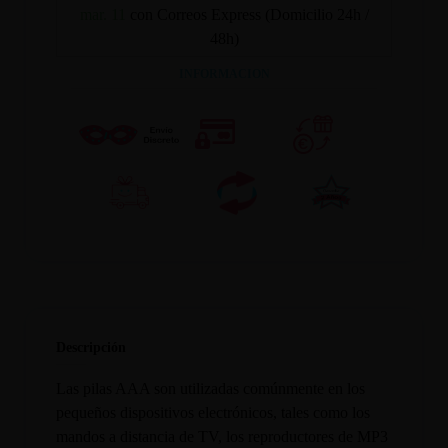
mar. 11
con Correos Express (Domicilio 24h /
48h)
INFORMACION
Descripción
Las pilas AAA son utilizadas comúnmente en los
pequeños dispositivos electrónicos, tales como los
mandos a distancia de TV, los reproductores de MP3