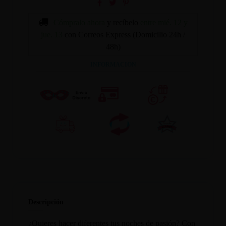
Cómpralo ahora
y recíbelo
entre mié. 12 y
jue. 13
con Correos Express (Domicilio 24h /
48h)
INFORMACION
Descripción
¿Quieres hacer diferentes tus noches de pasión? Con