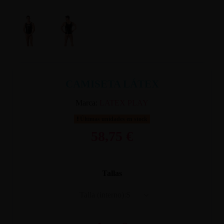
CAMISETA LÁTEX
Marca:
LATEX PLAY
Últimas unidades en stock
58,75 €
Tallas