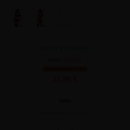
AYA SET 3 NEGRO
Marca:
AVANUA
Últimas unidades en stock
21,00 €
Tallas