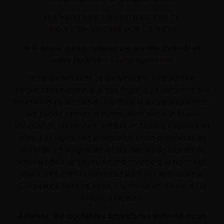
(LA VENTA DE LOS PRODUCTOS ES
EXCLUSIVAMENTE POR LA WEB)
Si lo deseas, puedes contactar con nosotros enviando un
correo electrónico a
info@aplacer.com
"
Este comerciante se compromete a no permitir
ninguna transacción que sea ilegal, o se considere por
las marcas de tarjetas de crédito o el banco adquiriente,
que pueda o tenga el potencial de dañar la buena
voluntad de los mismos o influir de manera negativa en
ellos. Las siguientes actividades están prohibidas en
virtud de los programas de las marcas de tarjetas: la
venta u oferta de un producto o servicio que no sea de
plena conformidad con todas las leyes aplicables al
Comprador, Banco Emisor, Comerciante, Titular de la
tarjeta, o tarjetas.
Además, las siguientes actividades también están