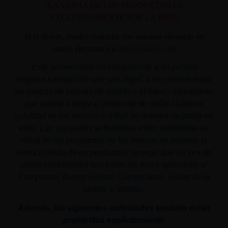
(LA VENTA DE LOS PRODUCTOS ES
EXCLUSIVAMENTE POR LA WEB)
Si lo deseas, puedes contactar con nosotros enviando un
correo electrónico a
info@aplacer.com
"
Este comerciante se compromete a no permitir
ninguna transacción que sea ilegal, o se considere por
las marcas de tarjetas de crédito o el banco adquiriente,
que pueda o tenga el potencial de dañar la buena
voluntad de los mismos o influir de manera negativa en
ellos. Las siguientes actividades están prohibidas en
virtud de los programas de las marcas de tarjetas: la
venta u oferta de un producto o servicio que no sea de
plena conformidad con todas las leyes aplicables al
Comprador, Banco Emisor, Comerciante, Titular de la
tarjeta, o tarjetas.
Además, las siguientes actividades también están
prohibidas explícitamente: