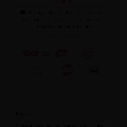
Haz tu pedido antes de
8 horas y 44 minutos
y recíbelo
entre lun. 10 y mar. 11
con Correos
Express (Domicilio 24h / 48h)
INFORMACION
Descripción
Si buscar un conjunto que deje con la boca abierta a