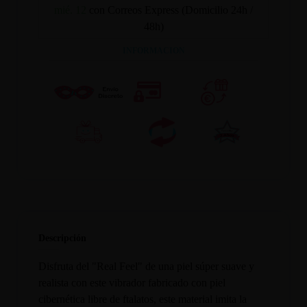
mié. 12
con Correos Express (Domicilio 24h /
48h)
INFORMACION
Descripción
Disfruta del "Real Feel" de una piel súper suave y
realista con este vibrador fabricado con piel
cibernética libre de ftalatos, este material imita la